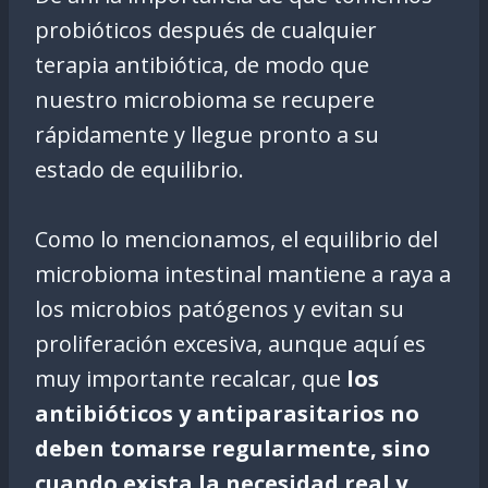
probióticos después de cualquier
terapia antibiótica, de modo que
nuestro microbioma se recupere
rápidamente y llegue pronto a su
estado de equilibrio.
Como lo mencionamos, el equilibrio del
microbioma intestinal mantiene a raya a
los microbios patógenos y evitan su
proliferación excesiva, aunque aquí es
muy importante recalcar, que
los
antibióticos y antiparasitarios no
deben tomarse regularmente, sino
cuando exista la necesidad real y