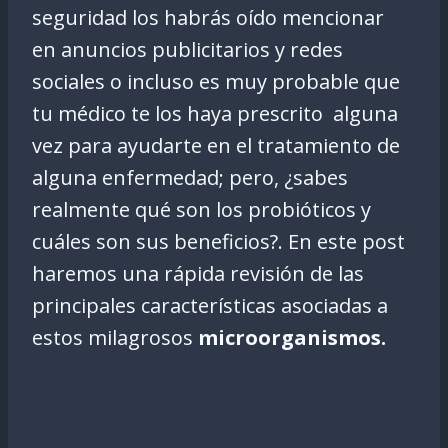
seguridad los habrás oído mencionar
en anuncios publicitarios y redes
sociales o incluso es muy probable que
tu médico te los haya prescrito alguna
vez para ayudarte en el tratamiento de
alguna enfermedad; pero, ¿sabes
realmente qué son los probióticos y
cuáles son sus beneficios?. En este post
haremos una rápida revisión de las
principales características asociadas a
estos milagrosos
microorganismos.