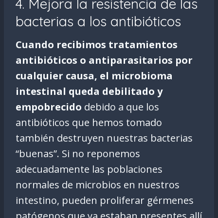
4. Mejora la resistencia de las
bacterias a los antibióticos
Cuando recibimos tratamientos
antibióticos o antiparasitarios por
cualquier causa, el microbioma
intestinal queda debilitado y
empobrecido
debido a que los
antibióticos que hemos tomado
también destruyen nuestras bacterias
“buenas”. Si no reponemos
adecuadamente las poblaciones
normales de microbios en nuestros
intestino, pueden proliferar gérmenes
patógenos que ya estaban presentes allí