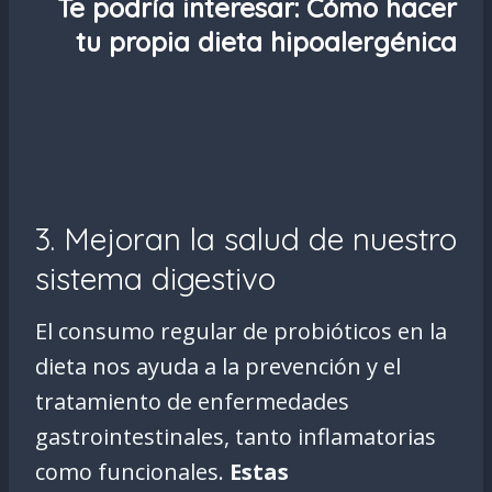
Te podría interesar:
Cómo hacer
tu propia dieta hipoalergénica
3. Mejoran la salud de nuestro
sistema digestivo
El consumo regular de probióticos en la
dieta nos ayuda a la prevención y el
tratamiento de enfermedades
gastrointestinales, tanto inflamatorias
como funcionales.
Estas