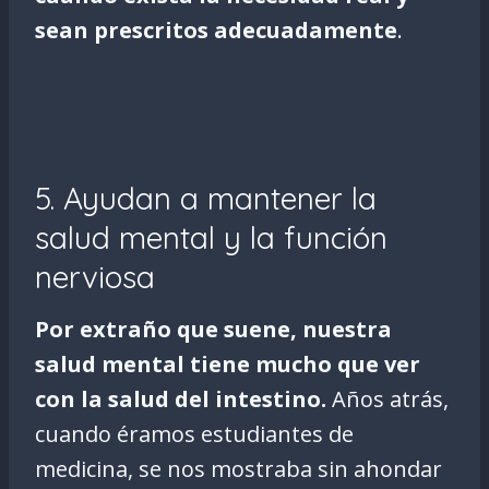
sean prescritos adecuadamente
.
5. Ayudan a mantener la
salud mental y la función
nerviosa
Por extraño que suene, nuestra
salud mental tiene mucho que ver
con la salud del intestino.
Años atrás,
cuando éramos estudiantes de
medicina, se nos mostraba sin ahondar