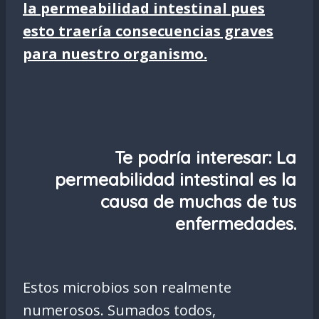
la permeabilidad intestinal pues
esto traería consecuencias graves
para nuestro organismo.
Te podría interesar:
La
permeabilidad intestinal es la
causa de muchas de tus
enfermedades.
Estos microbios son realmente
numerosos. Sumados todos,