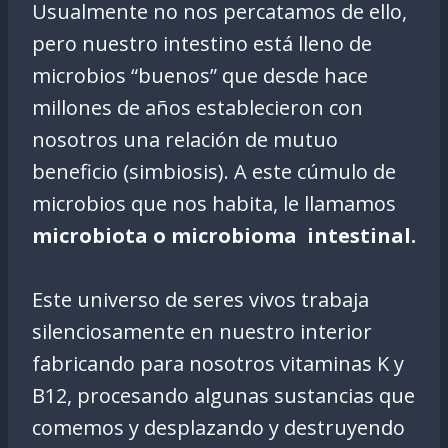
Usualmente no nos percatamos de ello,
pero nuestro intestino está lleno de
microbios “buenos” que desde hace
millones de años establecieron con
nosotros una relación de mutuo
beneficio (simbiosis). A este cúmulo de
microbios que nos habita, le llamamos
microbiota o microbioma intestinal.
Este universo de seres vivos trabaja
silenciosamente en nuestro interior
fabricando para nosotros vitaminas K y
B12, procesando algunas sustancias que
comemos y desplazando y destruyendo