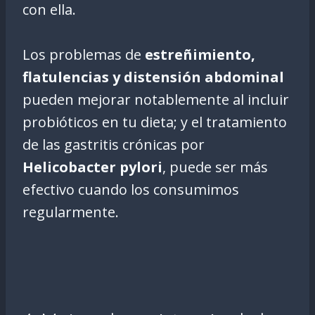
con ella.
Los problemas de
estreñimiento,
flatulencias y distensión abdominal
pueden mejorar notablemente al incluir
probióticos en tu dieta; y el tratamiento
de las gastritis crónicas por
Helicobacter pylori
, puede ser más
efectivo cuando los consumimos
regularmente.