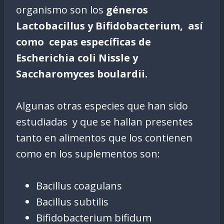
organismo son los
géneros
Lactobacillus y Bifidobacterium, así
como cepas específicas de
Escherichia coli Nissle y
Saccharomyces boulardii.
Algunas otras especies que han sido
estudiadas y que se hallan presentes
tanto en alimentos que los contienen
como en los suplementos son:
Bacillus coagulans
Bacillus subtilis
Bifidobacterium bifidum