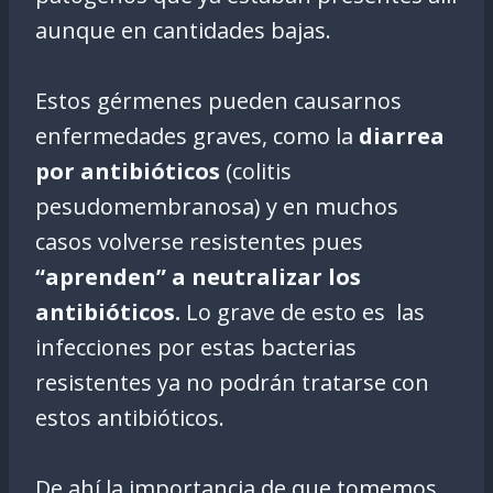
aunque en cantidades bajas.
Estos gérmenes pueden causarnos
enfermedades graves, como la
diarrea
por antibióticos
(colitis
pesudomembranosa) y en muchos
casos volverse resistentes pues
“aprenden” a neutralizar los
antibióticos.
Lo grave de esto es las
infecciones por estas bacterias
resistentes ya no podrán tratarse con
estos antibióticos.
De ahí la importancia de que tomemos