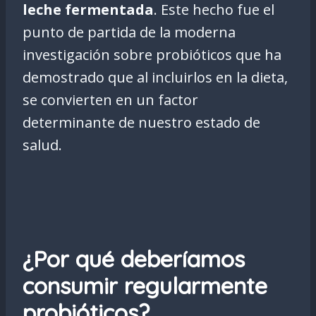
leche fermentada
. Este hecho fue el
punto de partida de la moderna
investigación sobre probióticos que ha
demostrado que al incluirlos en la dieta,
se convierten en un factor
determinante de nuestro estado de
salud.
¿Por qué deberíamos
consumir regularmente
probióticos?