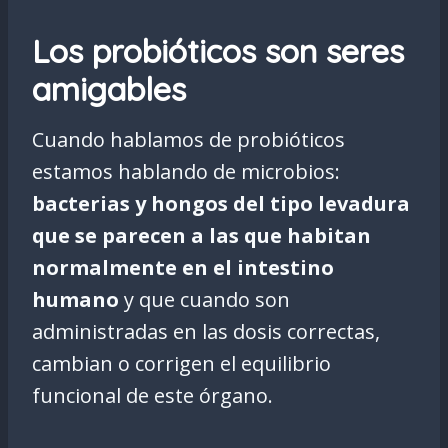
Los probióticos son seres
amigables
Cuando hablamos de probióticos
estamos hablando de microbios:
bacterias y hongos del tipo levadura
que se parecen a las que habitan
normalmente en el intestino
humano
y que cuando son
administradas en las dosis correctas,
cambian o corrigen el equilibrio
funcional de este órgano.