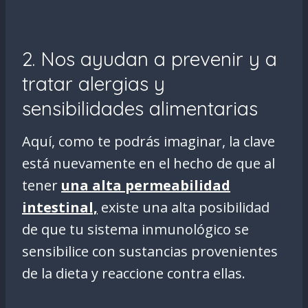
2. Nos ayudan a prevenir y a
tratar alergias y
sensibilidades alimentarias
Aquí, como te podrás imaginar, la clave
está nuevamente en el hecho de que al
tener
una alta permeabilidad
intestinal,
existe una alta posibilidad
de que tu sistema inmunológico se
sensibilice con sustancias provenientes
de la dieta y reaccione contra ellas.