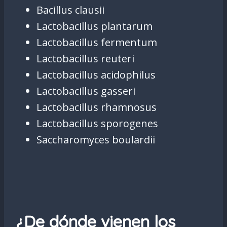
Bacillus clausii
Lactobacillus plantarum
Lactobacillus fermentum
Lactobacillus reuteri
Lactobacillus acidophilus
Lactobacillus gasseri
Lactobacillus rhamnosus
Lactobacillus sporogenes
Saccharomyces boulardii
¿De dónde vienen los