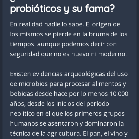
probióticos y su fama?
En realidad nadie lo sabe. El origen de
los mismos se pierde en la bruma de los
tiempos aunque podemos decir con
seguridad que no es nuevo ni moderno.
Existen evidencias arqueológicas del uso
de microbios para procesar alimentos y
bebidas desde hace por lo menos 10.000
años, desde los inicios del período
neolítico en el que los primeros grupos
humanos se asentaron y dominaron la
técnica de la agricultura. El pan, el vino y