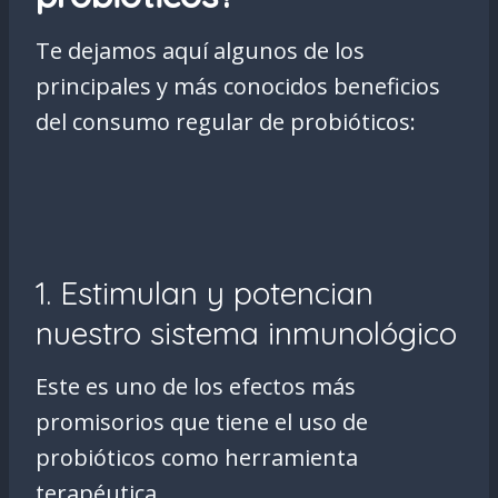
Te dejamos aquí algunos de los
principales y más conocidos beneficios
del consumo regular de probióticos:
1. Estimulan y potencian
nuestro sistema inmunológico
Este es uno de los efectos más
promisorios que tiene el uso de
probióticos como herramienta
terapéutica.