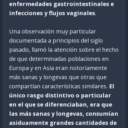
enfermedades gastrointestinales e
infecciones y flujos vaginales
.
Una observación muy particular
documentada a principios del siglo
pasado, llamó la atención sobre el hecho
de que determinadas poblaciones en
Europa y en Asia eran notoriamente
más sanas y longevas que otras que
compartían características similares.
El
único rasgo distintivo o particular
en el que se diferenciaban, era que
las más sanas y longevas, consumían
asiduamente grandes cantidades de