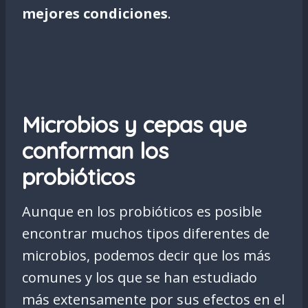
mejores condiciones
.
Microbios y cepas que
conforman los
probióticos
Aunque en los probióticos es posible
encontrar muchos tipos diferentes de
microbios, podemos decir que los más
comunes y los que se han estudiado
más extensamente por sus efectos en el