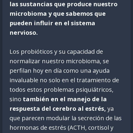
las sustancias que produce nuestro
microbioma y que sabemos que
pueden influir en el sistema
nervioso.
Los probióticos y su capacidad de
normalizar nuestro microbioma, se
perfilan hoy en día como una ayuda
invaluable no solo en el tratamiento de
todos estos problemas psiquiátricos,
sino
también en el manejo de la
respuesta del cerebro al estrés,
ya
que parecen modular la secreción de las
hormonas de estrés (ACTH, cortisol y