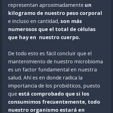
representan aproximadamente
un
kilogramo de nuestro peso corporal
e incluso en cantidad,
son más
numerosos que el total de células
que hay en nuestro cuerpo.
De todo esto es fácil concluir que el
mantenimiento de nuestro microbioma
es un factor fundamental en nuestra
salud. Ahí es en donde radica la
importancia de los probióticos, puesto
que
está comprobado que si los
consumimos frecuentemente, todo
nuestro organismo estará en