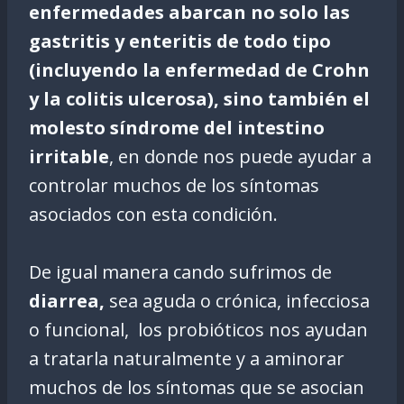
enfermedades abarcan no solo las
gastritis y enteritis de todo tipo
(incluyendo la enfermedad de Crohn
y la colitis ulcerosa), sino también el
molesto síndrome del intestino
irritable
, en donde nos puede ayudar a
controlar muchos de los síntomas
asociados con esta condición.
De igual manera cando sufrimos de
diarrea,
sea aguda o crónica, infecciosa
o funcional, los probióticos nos ayudan
a tratarla naturalmente y a aminorar
muchos de los síntomas que se asocian