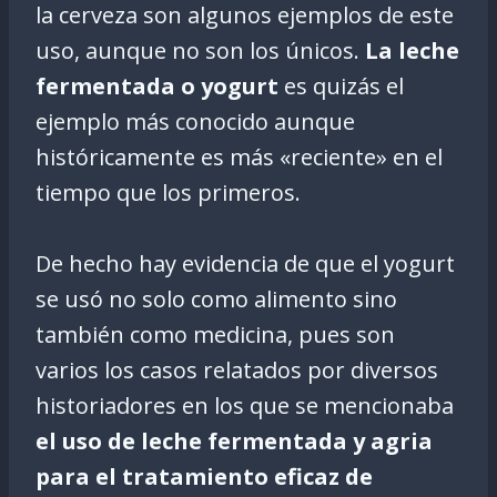
la cerveza son algunos ejemplos de este
uso, aunque no son los únicos.
La leche
fermentada o yogurt
es quizás el
ejemplo más conocido aunque
históricamente es más «reciente» en el
tiempo que los primeros.
De hecho hay evidencia de que el yogurt
se usó no solo como alimento sino
también como medicina, pues son
varios los casos relatados por diversos
historiadores en los que se mencionaba
el uso de leche fermentada y agria
para el tratamiento eficaz de