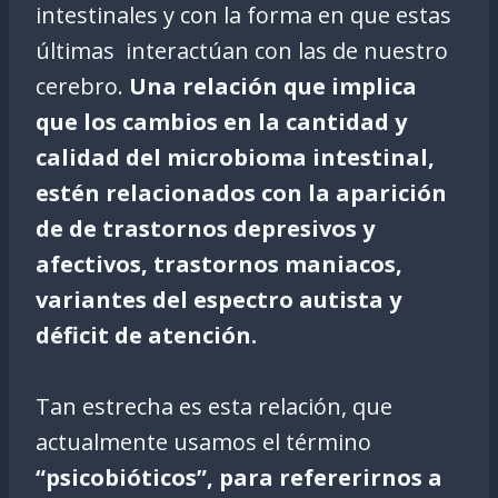
intestinales y con la forma en que estas
últimas interactúan con las de nuestro
cerebro.
Una relación que implica
que los cambios en la cantidad y
calidad del microbioma intestinal,
estén relacionados con la aparición
de de trastornos depresivos y
afectivos, trastornos maniacos,
variantes del espectro autista y
déficit de atención.
Tan estrecha es esta relación, que
actualmente usamos el término
“psicobióticos”, para refererirnos a