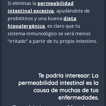
Si eliminas la
permeabilidad
intestinal excesiva
, ayudándote de
probióticos y una buena
dieta
hipoalergénica
, es claro que tu
sistema inmunológico se verá menos
“irritado” a partir de tu propio intestino.
Te podría interesar:
La
permeabilidad intestinal es la
causa de muchas de tus
enfermedades.