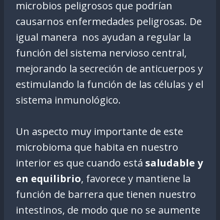
microbios peligrosos que podrían
causarnos enfermedades peligrosas. De
igual manera nos ayudan a regular la
función del sistema nervioso central,
mejorando la secreción de anticuerpos y
estimulando la función de las células y el
sistema inmunológico.
Un aspecto muy importante de este
microbioma que habita en nuestro
interior es que cuando está
saludable y
en equilibrio
, favorece y mantiene la
función de barrera que tienen nuestro
intestinos, de modo que no se aumente