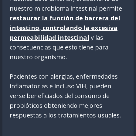
nuestro microbioma intestinal permite
restaurar la función de barrera del
intestino, controlando la excesiva
permeabilidad intestinal
y las
consecuencias que esto tiene para
nuestro organismo.
Pacientes con alergias, enfermedades
inflamatorias e incluso VIH, pueden
verse beneficiados del consumo de
probióticos obteniendo mejores
respuestas a los tratamientos usuales.