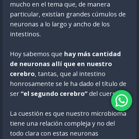
mucho en el tema que, de manera
particular, existían grandes cúmulos de
neuronas a lo largo y ancho de los
intestinos.
Hoy sabemos que
hay más cantidad
de neuronas allí que en nuestro
cerebro
, tantas, que al intestino
honrosamente se le ha dado el título de
ser
“el segundo cerebro”
del cuerpo.
La cuestión es que nuestro microbioma
tiene una relación compleja y no del
todo clara con estas neuronas