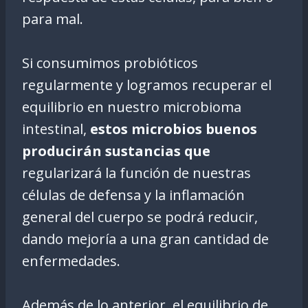
para mal.
Si consumimos probióticos
regularmente y logramos recuperar el
equilibrio en nuestro microbioma
intestinal,
estos microbios buenos
producirán sustancias que
regularizará la función de nuestras
células de defensa y la inflamación
general del cuerpo se podrá reducir,
dando mejoría a una gran cantidad de
enfermedades.
Además de lo anterior, el equilibrio de