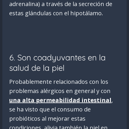
adrenalina) a través de la secreción de
estas glándulas con el hipotálamo.
6. Son coadyuvantes en la
salud de la piel
Probablemente relacionados con los
problemas alérgicos en general y con
una alta permeabilidad intestinal
,
se ha visto que el consumo de
probióticos al mejorar estas
condiciones, alivia también la piel en