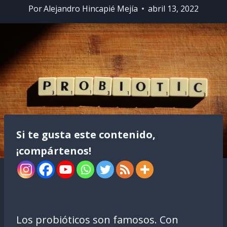
Por
Alejandro Hincapié Mejía
abril 13, 2022
Si te gusta este contenido,
¡compártenos!
Los probióticos son famosos. Con