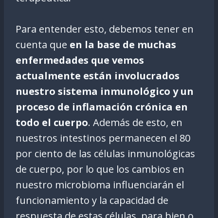
Para entender esto, debemos tener en
cuenta que
en la base de muchas
enfermedades que vemos
actualmente están involucrados
nuestro sistema inmunológico y un
proceso de inflamación crónica en
todo el cuerpo
. Además de esto, en
nuestros intestinos permanecen el 80
por ciento de las células inmunológicas
de cuerpo, por lo que los cambios en
nuestro microbioma influenciarán el
funcionamiento y la capacidad de
respuesta de estas células, para bien o