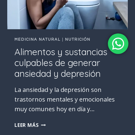
PESO?
MEDICINA NATURAL
|
NUTRICIÓN
Alimentos y sustancias
culpables de generar
ansiedad y depresión
La ansiedad y la depresión son
trastornos mentales y emocionales
muy comunes hoy en día y…
ALIMENTOS
LEER MÁS
Y