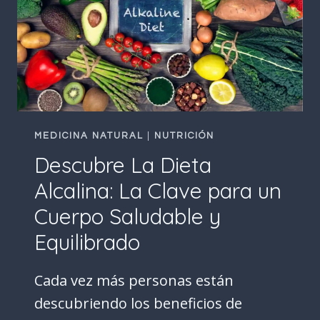
MEDICINA NATURAL
|
NUTRICIÓN
Descubre La Dieta
Alcalina: La Clave para un
Cuerpo Saludable y
Equilibrado
Cada vez más personas están
descubriendo los beneficios de