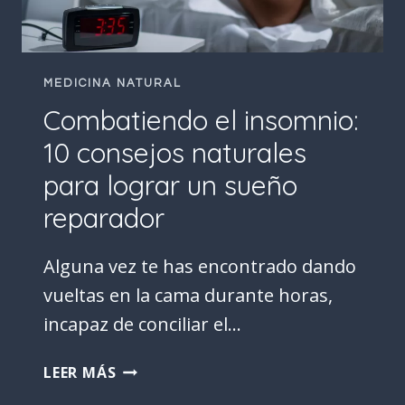
MEDICINA NATURAL
Combatiendo el insomnio:
10 consejos naturales
para lograr un sueño
reparador
Alguna vez te has encontrado dando
vueltas en la cama durante horas,
incapaz de conciliar el…
COMBATIENDO
LEER MÁS
EL