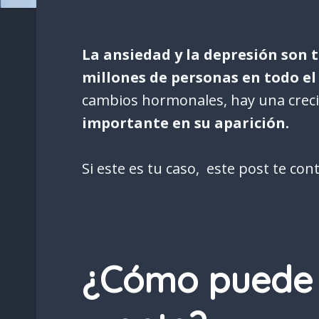
La ansiedad y la depresión son
millones de personas en todo e
cambios hormonales, hay una creci
importante en su aparición.
Si este es tu caso, este post te c
¿Cómo puede l