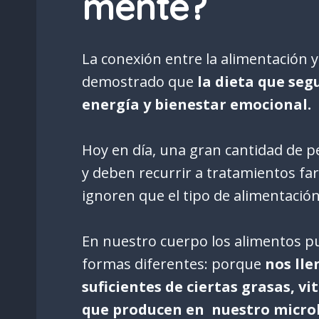
mente?
La conexión entre la alimentación 
demostrado que
la dieta que seg
energía y bienestar emocional.
Hoy en día, una gran cantidad de
y deben recurrir a tratamientos f
ignoren que el tipo de alimentación
En nuestro cuerpo los alimentos pu
formas diferentes: porque
nos lle
suficientes de ciertas grasas, v
que producen en nuestro micro