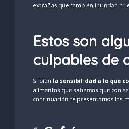
extrañas que también inundan nue
Estos son alg
culpables de 
Si bien
la sensibilidad a lo que 
alimentos que sabemos que con se
continuación te presentamos los m