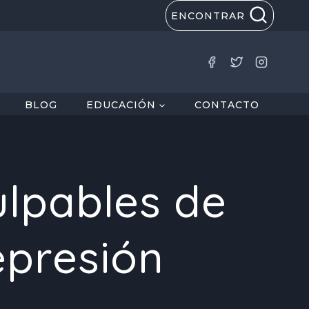
ENCONTRAR
BLOG
EDUCACIÓN
CONTACTO
ulpables de
epresión