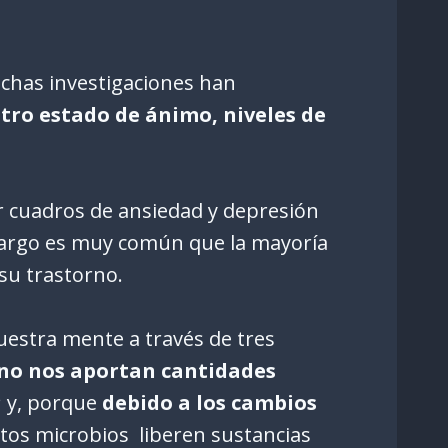
uchas investigaciones han
tro estado de ánimo, niveles de
 cuadros de ansiedad y depresión
mbargo es muy común que la mayoría
 su trastorno.
uestra mente a través de tres
no nos aportan cantidades
; y, porque
debido a los cambios
tos microbios liberen sustancias