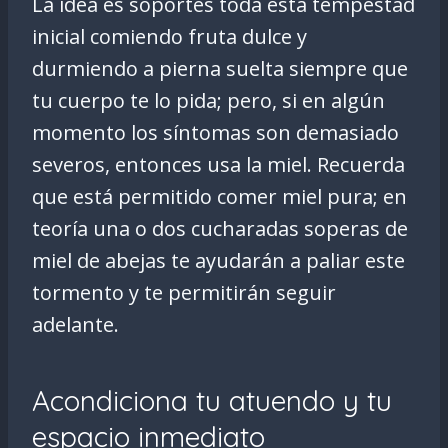
La idea es soportes toda esta tempestad
inicial comiendo fruta dulce y
durmiendo a pierna suelta siempre que
tu cuerpo te lo pida; pero, si en algún
momento los síntomas son demasiado
severos, entonces usa la miel. Recuerda
que está permitido comer miel pura; en
teoría una o dos cucharadas soperas de
miel de abejas te ayudarán a paliar este
tormento y te permitirán seguir
adelante.
Acondiciona tu atuendo y tu
espacio inmediato