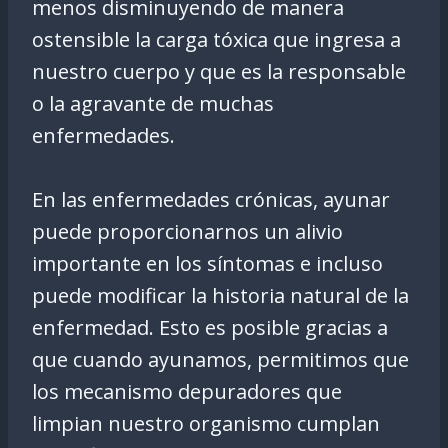
menos disminuyendo de manera
ostensible la carga tóxica que ingresa a
nuestro cuerpo y que es la responsable
o la agravante de muchas
enfermedades.
En las enfermedades crónicas, ayunar
puede proporcionarnos un alivio
importante en los síntomas e incluso
puede modificar la historia natural de la
enfermedad. Esto es posible gracias a
que cuando ayunamos, permitimos que
los mecanismo depuradores que
limpian nuestro organismo cumplan