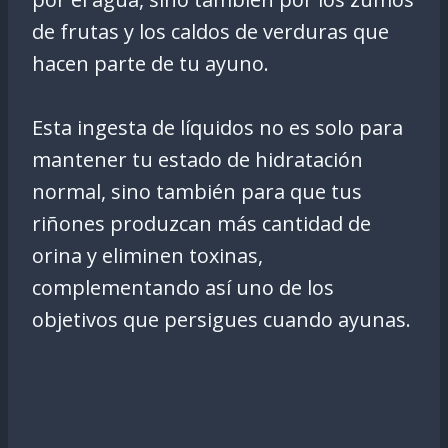
de frutas y los caldos de verduras que
hacen parte de tu ayuno.
Esta ingesta de líquidos no es solo para
mantener tu estado de hidratación
normal, sino también para que tus
riñones produzcan más cantidad de
orina y eliminen toxinas,
complementando así uno de los
objetivos que persigues cuando ayunas.