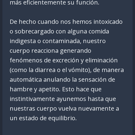
más eficientemente su función.
De hecho cuando nos hemos intoxicado
o sobrecargado con alguna comida
indigesta o contaminada, nuestro
cuerpo reacciona generando
fenómenos de excreción y eliminación
(como la diarrea o el vómito), de manera
automática anulando la sensación de
hambre y apetito. Esto hace que
instintivamente ayunemos hasta que
nuestras cuerpo vuelva nuevamente a
un estado de equilibrio.