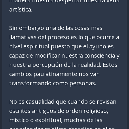
manera nuestra despertar nuestra vena
artística.
Sin embargo una de las cosas más
llamativas del proceso es lo que ocurre a
nivel espiritual puesto que el ayuno es
capaz de modificar nuestra consciencia y
nuestra percepción de la realidad. Estos
cambios paulatinamente nos van
transformando como personas.
No es casualidad que cuando se revisan
escritos antiguos de orden religioso,
místico o espiritual, muchas de las