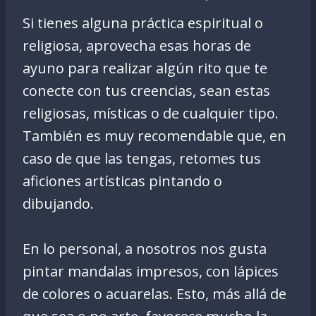
Si tienes alguna práctica espiritual o
religiosa, aprovecha esas horas de
ayuno para realizar algún rito que te
conecte con tus creencias, sean estas
religiosas, místicas o de cualquier tipo.
También es muy recomendable que, en
caso de que las tengas, retomes tus
aficiones artísticas pintando o
dibujando.
En lo personal, a nosotros nos gusta
pintar mandalas impresos, con lápices
de colores o acuarelas. Esto, más allá de