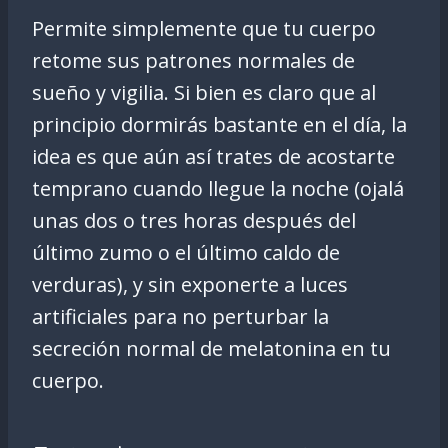
Permite simplemente que tu cuerpo
retome sus patrones normales de
sueño y vigilia. Si bien es claro que al
principio dormirás bastante en el día, la
idea es que aún así trates de acostarte
temprano cuando llegue la noche (ojalá
unas dos o tres horas después del
último zumo o el último caldo de
verduras), y sin exponerte a luces
artificiales para no perturbar la
secreción normal de melatonina en tu
cuerpo.