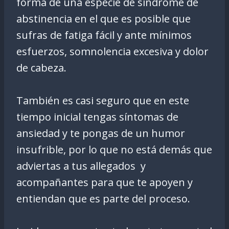
forma de una especie de síndrome de
abstinencia en el que es posible que
sufras de fatiga fácil y ante mínimos
esfuerzos, somnolencia excesiva y dolor
de cabeza.
También es casi seguro que en este
tiempo inicial tengas síntomas de
ansiedad y te pongas de un humor
insufrible, por lo que no está demás que
adviertas a tus allegados y
acompañantes para que te apoyen y
entiendan que es parte del proceso.