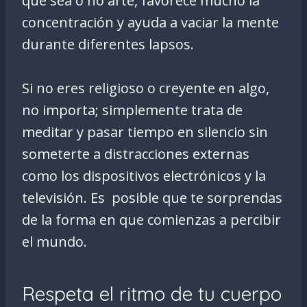
que sea o no arte, favorece mucho la
concentración y ayuda a vaciar la mente
durante diferentes lapsos.
Si no eres religioso o creyente en algo,
no importa; simplemente trata de
meditar y pasar tiempo en silencio sin
someterte a distracciones externas
como los dispositivos electrónicos y la
televisión. Es posible que te sorprendas
de la forma en que comienzas a percibir
el mundo.
Respeta el ritmo de tu cuerpo