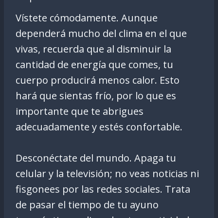
Vístete cómodamente. Aunque
dependerá mucho del clima en el que
vivas, recuerda que al disminuir la
cantidad de energía que comes, tu
cuerpo producirá menos calor. Esto
hará que sientas frío, por lo que es
importante que te abrigues
adecuadamente y estés confortable.
Desconéctate del mundo. Apaga tu
celular y la televisión; no veas noticias ni
fisgonees por las redes sociales. Trata
de pasar el tiempo de tu ayuno