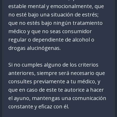
estable mental y emocionalmente, que
no esté bajo una situación de estrés;
que no estés bajo ningún tratamiento
médico y que no seas consumidor
regular o dependiente de alcohol o
drogas alucinógenas.
Si no cumples alguno de los criterios
anteriores, siempre será necesario que
consultes previamente a tu médico, y
que en caso de este te autorice a hacer
el ayuno, mantengas una comunicación
constante y eficaz con él.