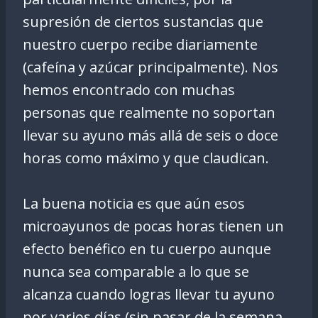
supresión de ciertos sustancias que
nuestro cuerpo recibe diariamente
(cafeína y azúcar principalmente). Nos
hemos encontrado con muchas
personas que realmente no soportan
llevar su ayuno más allá de seis o doce
horas como máximo y que claudican.
La buena noticia es que aún esos
microayunos de pocas horas tienen un
efecto benéfico en tu cuerpo aunque
nunca sea comparable a lo que se
alcanza cuando logras llevar tu ayuno
por varios días (sin pasar de la semana,