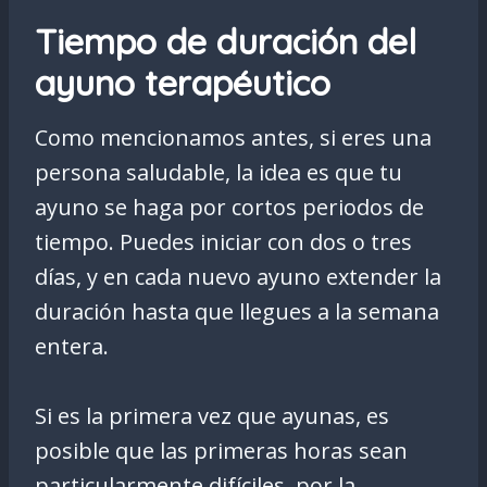
Tiempo de duración del
ayuno terapéutico
Como mencionamos antes, si eres una
persona saludable, la idea es que tu
ayuno se haga por cortos periodos de
tiempo. Puedes iniciar con dos o tres
días, y en cada nuevo ayuno extender la
duración hasta que llegues a la semana
entera.
Si es la primera vez que ayunas, es
posible que las primeras horas sean
particularmente difíciles, por la