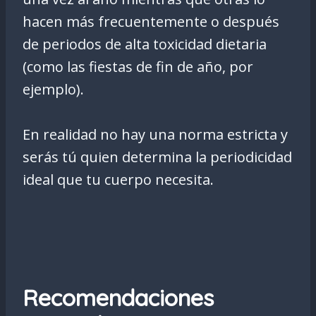
hacen más frecuentemente o después
de periodos de alta toxicidad dietaria
(como las fiestas de fin de año, por
ejemplo).
En realidad no hay una norma estricta y
serás tú quien determina la periodicidad
ideal que tu cuerpo necesita.
Recomendaciones