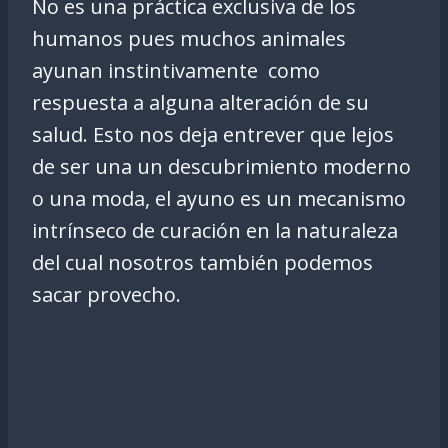
No es una práctica exclusiva de los
humanos pues muchos animales
ayunan instintivamente como
respuesta a alguna alteración de su
salud. Esto nos deja entrever que lejos
de ser una un descubrimiento moderno
o una moda, el ayuno es un mecanismo
intrínseco de curación en la naturaleza
del cual nosotros también podemos
sacar provecho.