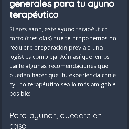
generales para tu ayuno
terapéutico
Si eres sano, este ayuno terapéutico
corto (tres días) que te proponemos no
requiere preparación previa o una
logística compleja. Aún así queremos
darte algunas recomendaciones que
pueden hacer que tu experiencia con el
ayuno terapéutico sea lo más amigable
posible:
Para ayunar, quédate en
casa