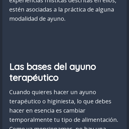
experiencias místicas descritas en ellos,
estén asociadas a la práctica de alguna
modalidad de ayuno.
Las bases del ayuno
terapéutico
Cuando quieres hacer un ayuno
terapéutico o higiniesta, lo que debes
hacer en esencia es cambiar
temporalmente tu tipo de alimentación.
Como ya mencionamos, no hay una