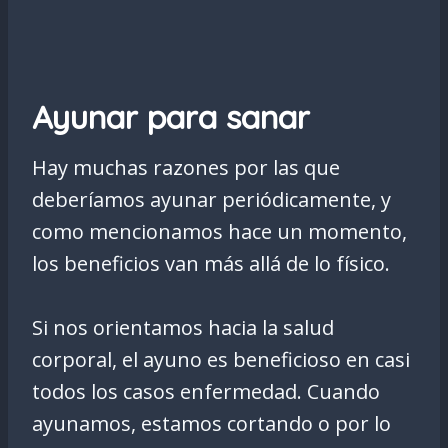
Ayunar para sanar
Hay muchas razones por las que
deberíamos ayunar periódicamente, y
como mencionamos hace un momento,
los beneficios van más allá de lo físico.
Si nos orientamos hacia la salud
corporal, el ayuno es beneficioso en casi
todos los casos enfermedad. Cuando
ayunamos, estamos cortando o por lo