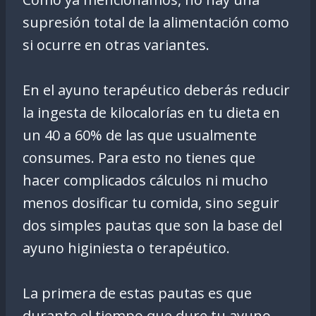
supresión total de la alimentación como
si ocurre en otras variantes.
En el ayuno terapéutico deberás reducir
la ingesta de kilocalorías en tu dieta en
un 40 a 60% de las que usualmente
consumes. Para esto no tienes que
hacer complicados cálculos ni mucho
menos dosificar tu comida, sino seguir
dos simples pautas que son la base del
ayuno higiniesta o terapéutico.
La primera de estas pautas es que
durante el tiempo que dure tu ayuno