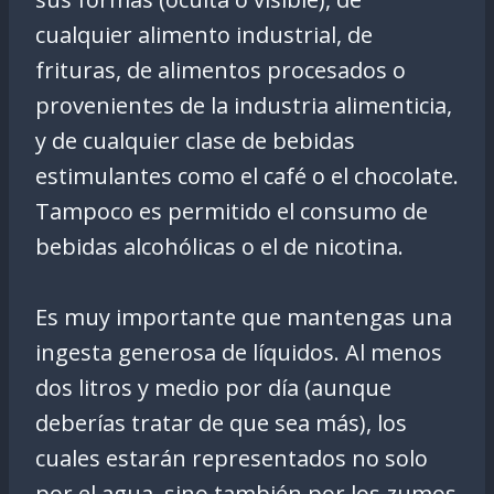
cualquier alimento industrial, de
frituras, de alimentos procesados o
provenientes de la industria alimenticia,
y de cualquier clase de bebidas
estimulantes como el café o el chocolate.
Tampoco es permitido el consumo de
bebidas alcohólicas o el de nicotina.
Es muy importante que mantengas una
ingesta generosa de líquidos. Al menos
dos litros y medio por día (aunque
deberías tratar de que sea más), los
cuales estarán representados no solo
por el agua, sino también por los zumos