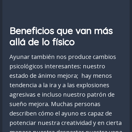
Beneficios que van más
allá de lo físico
Ayunar también nos produce cambios
psicológicos interesantes: nuestro
estado de ánimo mejora; hay menos
tendencia a la ira y a las explosiones
agresivas e incluso nuestro patrón de
sueño mejora. Muchas personas
describen cómo el ayuno es capaz de
potenciar nuestra creatividad y en cierta