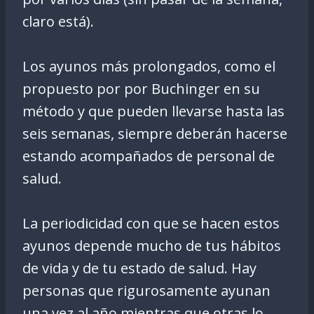
claro está).
Los ayunos más prolongados, como el
propuesto por por Buchinger en su
método y que pueden llevarse hasta las
seis semanas, siempre deberán hacerse
estando acompañados de personal de
salud.
La periodicidad con que se hacen estos
ayunos depende mucho de tus hábitos
de vida y de tu estado de salud. Hay
personas que rigurosamente ayunan
una vez al año mientras que otras lo