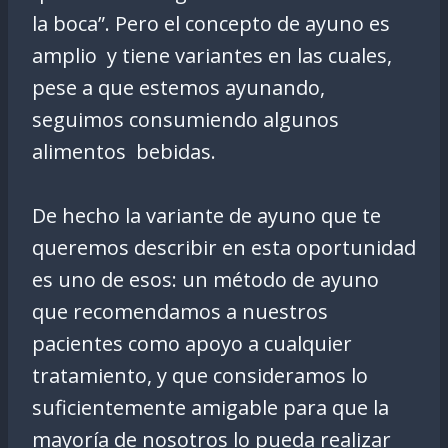
la boca”. Pero el concepto de ayuno es
amplio y tiene variantes en las cuales,
pese a que estemos ayunando,
seguimos consumiendo algunos
alimentos bebidas.
De hecho la variante de ayuno que te
queremos describir en esta oportunidad
es uno de esos: un método de ayuno
que recomendamos a nuestros
pacientes como apoyo a cualquier
tratamiento, y que consideramos lo
suficientemente amigable para que la
mayoría de nosotros lo pueda realizar