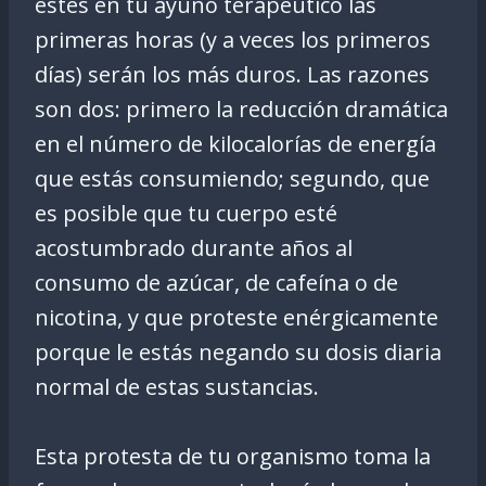
estes en tu ayuno terapéutico las
primeras horas (y a veces los primeros
días) serán los más duros. Las razones
son dos: primero la reducción dramática
en el número de kilocalorías de energía
que estás consumiendo; segundo, que
es posible que tu cuerpo esté
acostumbrado durante años al
consumo de azúcar, de cafeína o de
nicotina, y que proteste enérgicamente
porque le estás negando su dosis diaria
normal de estas sustancias.
Esta protesta de tu organismo toma la