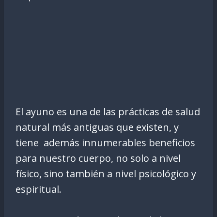
El ayuno es una de las prácticas de salud
natural más antiguas que existen, y
tiene además innumerables beneficios
para nuestro cuerpo, no solo a nivel
físico, sino también a nivel psicológico y
espiritual.