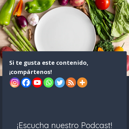
Si te gusta este contenido,
¡compártenos!
¡Escucha nuestro Podcast!