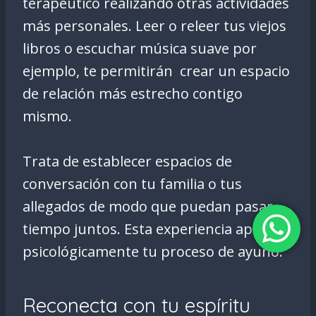
terapéutico realizando otras actividades
más personales. Leer o releer tus viejos
libros o escuchar música suave por
ejemplo, te permitirán crear un espacio
de relación más estrecho contigo
mismo.
Trata de establecer espacios de
conversación con tu familia o tus
allegados de modo que puedan pasar
tiempo juntos. Esta experiencia apoya
psicológicamente tu proceso de ayuno.
Reconecta con tu espíritu