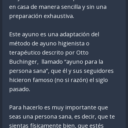
en casa de manera sencilla y sin una
preparación exhaustiva.
Este ayuno es una adaptación del
método de ayuno higienista o
terapéutico descrito por Otto
Buchinger, llamado “ayuno para la
persona sana”, que él y sus seguidores
hicieron famoso (no si razón) el siglo
pasado.
Para hacerlo es muy importante que
seas una persona sana, es decir, que te
sientas físicamente bien, que estés