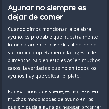
Ayunar no siempre es
dejar de comer
Cuando oímos mencionar la palabra
ayuno, es probable que nuestra mente
inmediatamente lo asocies al hecho de
suprimir completamente la ingesta de
alimentos. Si bien esto es así en muchos
casos, la verdad es que no en todos los
ayunos hay que voltear el plato.
Por extraños que suene, es así; existen
muchas modalidades de ayuno en las
que sin duda alguna es necesario “cerrar