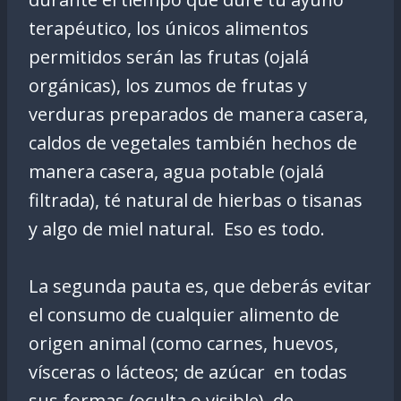
terapéutico, los únicos alimentos
permitidos serán las frutas (ojalá
orgánicas), los zumos de frutas y
verduras preparados de manera casera,
caldos de vegetales también hechos de
manera casera, agua potable (ojalá
filtrada), té natural de hierbas o tisanas
y algo de miel natural. Eso es todo.
La segunda pauta es, que deberás evitar
el consumo de cualquier alimento de
origen animal (como carnes, huevos,
vísceras o lácteos; de azúcar en todas
sus formas (oculta o visible), de