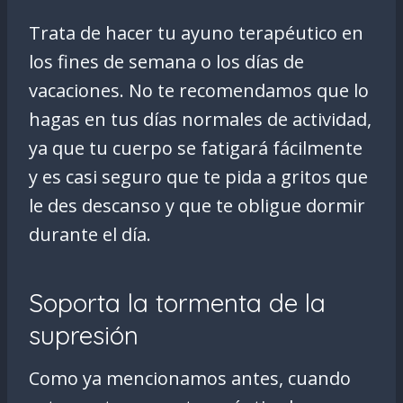
Trata de hacer tu ayuno terapéutico en
los fines de semana o los días de
vacaciones. No te recomendamos que lo
hagas en tus días normales de actividad,
ya que tu cuerpo se fatigará fácilmente
y es casi seguro que te pida a gritos que
le des descanso y que te obligue dormir
durante el día.
Soporta la tormenta de la
supresión
Como ya mencionamos antes, cuando